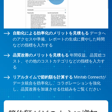
自動化による効率化のメリットを見積もる
データへ
のアクセスや準備、レポートの生成に費やした時間
などの指標を入力する
品質改善のメリットを見積もる
年間収益、品質総コ
スト、その他のコストカテゴリなどの指標を入力す
る
リアルタイムで節約額を計算する
Minitab Connectが
データ統合を効率化し、コラボレーションを強化
し、品質改善を加速させる仕組みをご覧ください