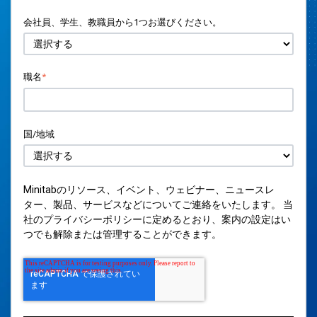
会社員、学生、教職員から1つお選びください。
職名
*
国/地域
Minitabのリソース、イベント、ウェビナー、ニュースレ
ター、製品、サービスなどについてご連絡をいたします。 当
社の
プライバシーポリシー
に定めるとおり、案内の設定はい
つでも解除または管理することができます。