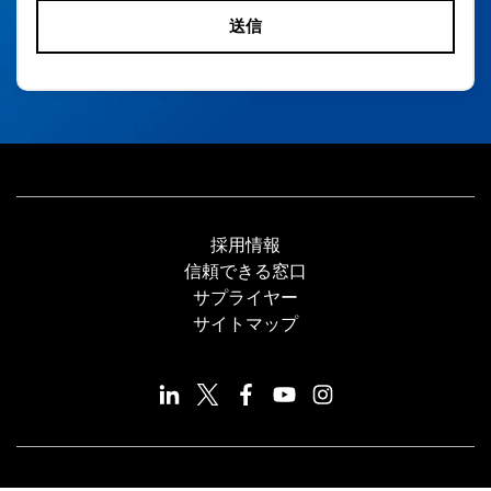
採用情報
信頼できる窓口
サプライヤー
サイトマップ