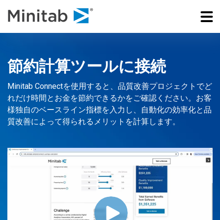
節約計算ツールに接続
Minitab Connectを使用すると、品質改善プロジェクトでど
れだけ時間とお金を節約できるかをご確認ください。お客
様独自のベースライン指標を入力し、自動化の効率化と品
質改善によって得られるメリットを計算します。