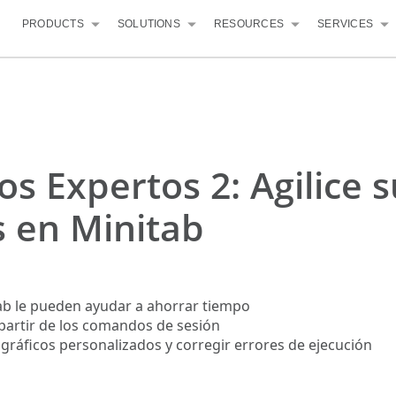
PRODUCTS
SOLUTIONS
RESOURCES
SERVICES
s Expertos 2: Agilice s
 en Minitab
tab le pueden ayudar a ahorrar tiempo
 partir de los comandos de sesión
gráficos personalizados y corregir errores de ejecución