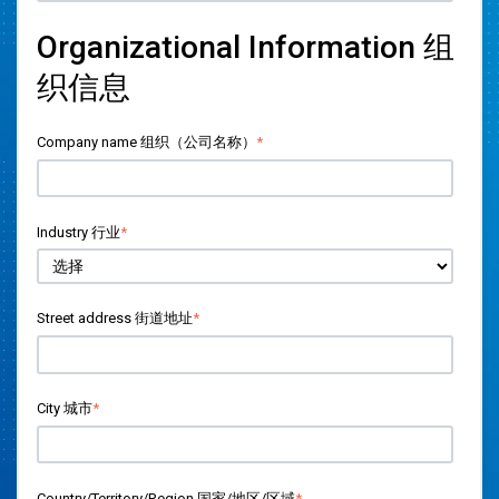
Organizational Information 组
织信息
Company name 组织（公司名称）
*
Industry 行业
*
Street address 街道地址
*
City 城市
*
Country/Territory/Region 国家/地区/区域
*