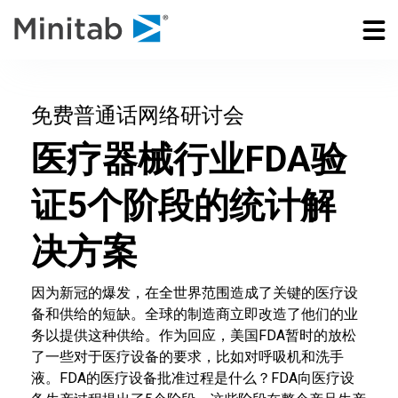
免费普通话网络研讨会
医疗器械行业FDA验
证5个阶段的统计解
决方案
因为新冠的爆发，在全世界范围造成了关键的医疗设
备和供给的短缺。全球的制造商立即改造了他们的业
务以提供这种供给。作为回应，美国FDA暂时的放松
了一些对于医疗设备的要求，比如对呼吸机和洗手
液。FDA的医疗设备批准过程是什么？FDA向医疗设