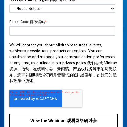
Postal Code 邮政编码
*
We will contact you about Minitab resources, events,
webinars, newsletters, products or services. You can
unsubscribe and manage your communication preferences
at any time, as outlined in our
privacy policy
.我们会就 Minitab
资源、活动、在线研讨会、新闻稿、产品或服务等事项与您联
系。您可以随时取消订阅并管理您的通讯首选项，如我们的
隐
私政策
中所述。