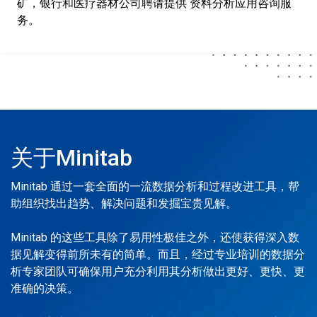
矿，银行和医疗器材公司聘请提供 资料分析应用咨询服
务。
关于Minitab
Minitab 通过一套全面的一流数据分析和过程改进工具，帮
助组织找出趋势、解决问题和发掘宝贵见解。
Minitab 的这些工具除了易用性极佳之外，还使获得深入数
据见解变得前所未有的简单。而且，经过专业培训的数据分
析专家团队可确保用户充分利用其分析做出更好、更快、更
准确的决策。