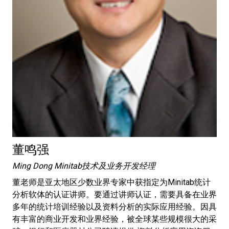
董鸣强
Ming Dong Minitab技术及业务开发经理
董老师是亚太地区少数业界专家中获指定为Minitab统计
分析软体的认证讲师。要通过讲师认证，需要具备在业界
多年的统计培训经验以及资料分析的实际应用经验。因具
有丰富的商业开发和业界经验，被全球某些规模很大的采