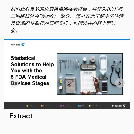
我们还有更多的免费英语网络研讨会，将作为我们“周
三网络研讨会”系列的一部分。
您可在此了解更多详情
及查阅即将举行的日程安排，包括以往的网上研讨
会。
Extract