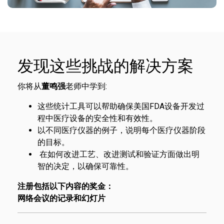
发现这些挑战的解决方案
你将从
董鸣强
老师中学到:
这些统计工具可以帮助确保美国FDA设备开发过
程中医疗设备的安全性和有效性。
以不同医疗仪器的例子，说明每个医疗仪器阶段
的目标。
在如何改进工艺、改进测试和验证方面做出明
智的决定，以确保可靠性。
注册包括以下内容的奖金：
网络会议的记录和幻灯片