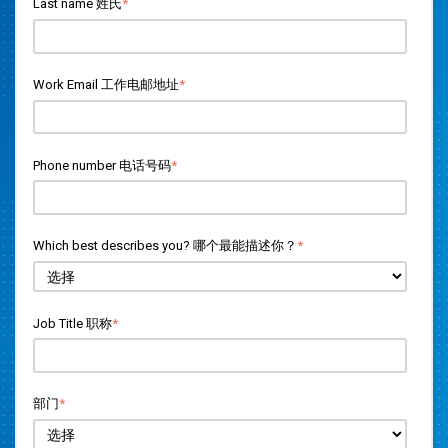
Last name 姓氏
*
Work Email 工作电邮地址
*
Phone number 电话号码
*
Which best describes you? 哪个最能描述你？
*
Job Title 职称
*
部门
*