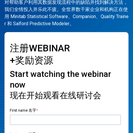
对帮助客户利用其数据发现流程中的缺陷并找到解决方法，
我们全情投入并乐此不疲。全世界数千家企业和机构正在使
用 Minitab Statistical Software、Companion、Quality Traine
r 和 Salford Predictive Modeler。
注册WEBINAR
+奖励资源
Start watching the webinar
now
现在开始观看在线研讨会
First name 名字
*