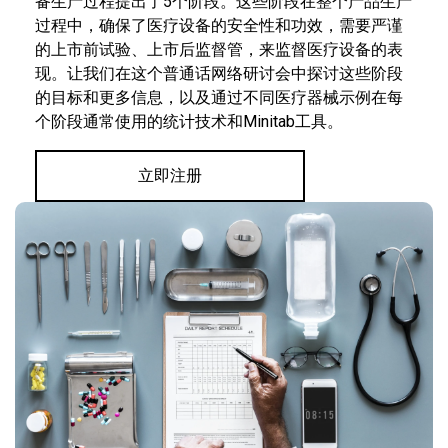
备生产过程提出了5个阶段。这些阶段在整个产品生产
过程中，确保了医疗设备的安全性和功效，需要严谨
的上市前试验、上市后监督管，来监督医疗设备的表
现。让我们在这个普通话网络研讨会中探讨这些阶段
的目标和更多信息，以及通过不同医疗器械示例在每
个阶段通常使用的统计技术和Minitab工具。
立即注册