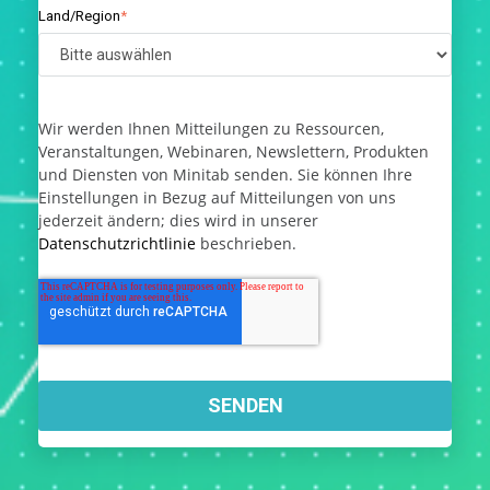
Land/Region
*
Wir werden Ihnen Mitteilungen zu Ressourcen,
Veranstaltungen, Webinaren, Newslettern, Produkten
und Diensten von Minitab senden. Sie können Ihre
Einstellungen in Bezug auf Mitteilungen von uns
jederzeit ändern; dies wird in unserer
Datenschutzrichtlinie
beschrieben.