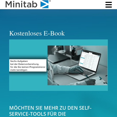
Kostenloses E-Book
MÖCHTEN SIE MEHR ZU DEN SELF-
SERVICE-TOOLS FÜR DIE