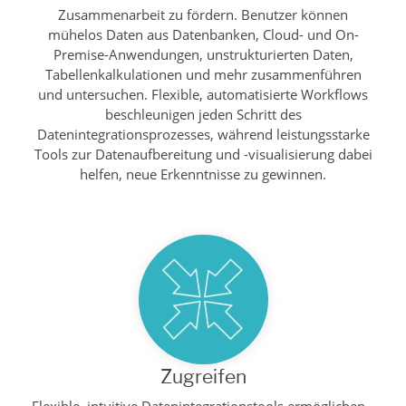
Zusammenarbeit zu fördern. Benutzer können
mühelos Daten aus Datenbanken, Cloud- und On-
Premise-Anwendungen, unstrukturierten Daten,
Tabellenkalkulationen und mehr zusammenführen
und untersuchen. Flexible, automatisierte Workflows
beschleunigen jeden Schritt des
Datenintegrationsprozesses, während leistungsstarke
Tools zur Datenaufbereitung und -visualisierung dabei
helfen, neue Erkenntnisse zu gewinnen.
Zugreifen
Flexible, intuitive Datenintegrationstools ermöglichen