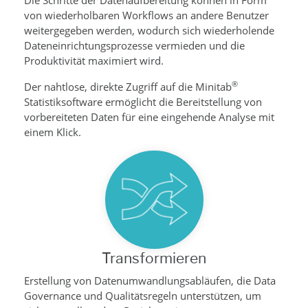
von wiederholbaren Workflows an andere Benutzer
weitergegeben werden, wodurch sich wiederholende
Dateneinrichtungsprozesse vermieden und die
Produktivität maximiert wird.
®
Der nahtlose, direkte Zugriff auf die Minitab
Statistiksoftware ermöglicht die Bereitstellung von
vorbereiteten Daten für eine eingehende Analyse mit
einem Klick.
Transformieren
Erstellung von Datenumwandlungsabläufen, die Data
Governance und Qualitätsregeln unterstützen, um