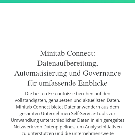
Minitab Connect:
Datenaufbereitung,
Automatisierung und Governance
für umfassende Einblicke
Die besten Erkenntnisse beruhen auf den
vollständigsten, genauesten und aktuellsten Daten.
Minitab Connect bietet Datenanwendern aus dem
gesamten Unternehmen Self-Service-Tools zur
Umwandlung unterschiedlicher Daten in ein geregeltes
Netzwerk von Datenpipelines, um Analyseinitiativen
zu unterstützen und die unternehmensweite