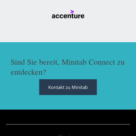
Sind Sie bereit, Minitab Connect zu
entdecken?
Kontakt zu Minitab