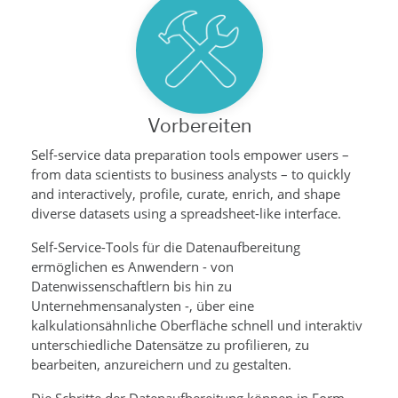
Vorbereiten
Self-service data preparation tools empower users –
from data scientists to business analysts – to quickly
and interactively, profile, curate, enrich, and shape
diverse datasets using a spreadsheet-like interface.
Self-Service-Tools für die Datenaufbereitung
ermöglichen es Anwendern - von
Datenwissenschaftlern bis hin zu
Unternehmensanalysten -, über eine
kalkulationsähnliche Oberfläche schnell und interaktiv
unterschiedliche Datensätze zu profilieren, zu
bearbeiten, anzureichern und zu gestalten.
Die Schritte der Datenaufbereitung können in Form