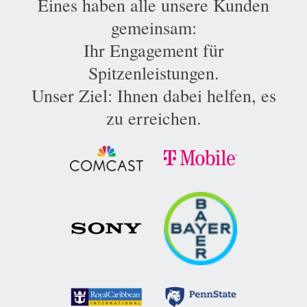
Eines haben alle unsere Kunden
gemeinsam:
Ihr Engagement für
Spitzenleistungen.
Unser Ziel: Ihnen dabei helfen, es
zu erreichen.