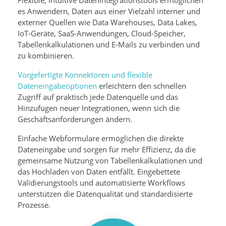
es Anwendern, Daten aus einer Vielzahl interner und
externer Quellen wie Data Warehouses, Data Lakes,
IoT-Geräte, SaaS-Anwendungen, Cloud-Speicher,
Tabellenkalkulationen und E-Mails zu verbinden und
zu kombinieren.
Vorgefertigte Konnektoren und flexible
Dateneingabeoptionen
erleichtern den schnellen
Zugriff auf praktisch jede Datenquelle und das
Hinzufügen neuer Integrationen, wenn sich die
Geschäftsanforderungen ändern.
Einfache Webformulare ermöglichen die direkte
Dateneingabe und sorgen für mehr Effizienz, da die
gemeinsame Nutzung von Tabellenkalkulationen und
das Hochladen von Daten entfällt. Eingebettete
Validierungstools und automatisierte Workflows
unterstützen die Datenqualität und standardisierte
Prozesse.