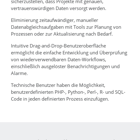
sicherzustellen, dass Projekte mit genauen,
vertrauenswürdigen Daten versorgt werden.
Eliminierung zeitaufwändiger, manueller
Datenabgleichsaufgaben mit Tools zur Planung von
Prozessen oder zur Aktualisierung nach Bedarf.
Intuitive Drag-and-Drop-Benutzeroberfläche
ermöglicht die einfache Entwicklung und Überprüfung
von wiederverwendbaren Daten-Workflows,
einschließlich ausgelöster Benachrichtigungen und
Alarme.
Technische Benutzer haben die Möglichkeit,
benutzerdefinierten PHP-, Python-, Perl-, R- und SQL-
Code in jeden definierten Prozess einzufügen.